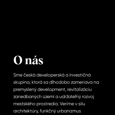
O nás
Sme česká developerská a investičná
skupina, ktorá sa dlhodobo zameriava na
premyslený development, revitalizáciu
zanedbaných území a udržateľný rozvoj
mestského prostredia. Veríme v silu
architektúry, funkčný urbanizmus